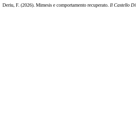
Deriu, F. (2026). Mimesis e comportamento recuperato.
Il Castello Di