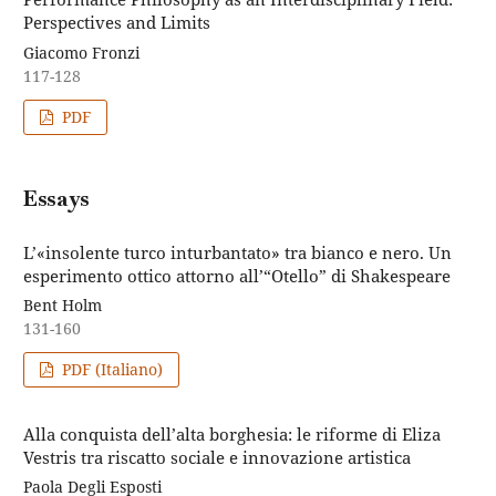
Perspectives and Limits
Giacomo Fronzi
117-128
PDF
Essays
L’«insolente turco inturbantato» tra bianco e nero. Un
esperimento ottico attorno all’“Otello” di Shakespeare
Bent Holm
131-160
PDF (Italiano)
Alla conquista dell’alta borghesia: le riforme di Eliza
Vestris tra riscatto sociale e innovazione artistica
Paola Degli Esposti